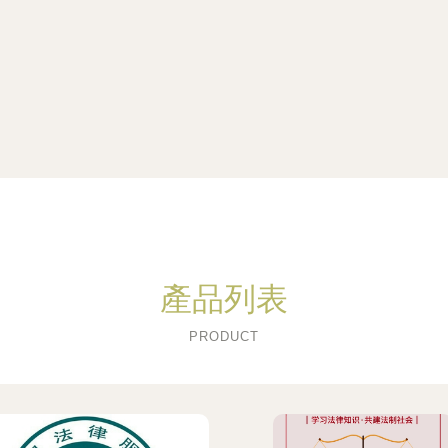
產品列表
PRODUCT