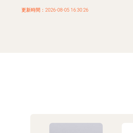
更新時間：2026-08-05 16:30:26